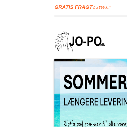
GRATIS FRAGT
fra 599 kr.
*