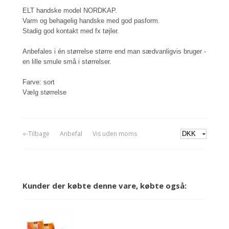
ELT handske model NORDKAP.
Varm og behagelig handske med god pasform.
Stadig god kontakt med fx tøjler.
Anbefales i én størrelse større end man sædvanligvis bruger -
en lille smule små i størrelser.
Farve: sort
Vælg størrelse
«-Tilbage
Anbefal
Vis uden moms
Kunder der købte denne vare, købte også: