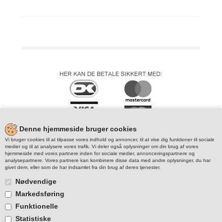
Denne hjemmeside bruger cookies
Vi bruger cookies til at tilpasse vores indhold og annoncer, til at vise dig funktioner til sociale
medier og til at analysere vores trafik. Vi deler også oplysninger om din brug af vores
hjemmeside med vores partnere inden for sociale medier, annonceringspartnere og
analysepartnere. Vores partnere kan kombinere disse data med andre oplysninger, du har
givet dem, eller som de har indsamlet fra din brug af deres tjenester.
Nødvendige
Markedsføring
Funktionelle
Statistiske