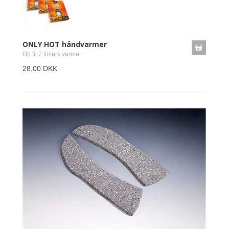
ONLY HOT håndvarmer
Op til 7 timers varme
28,00 DKK