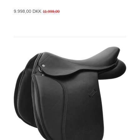
9.998,00 DKK
11.998,00