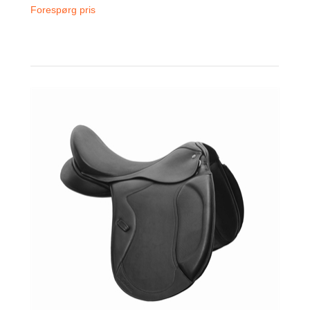
Forespørg pris