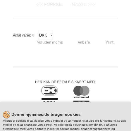
<<< FORRIGE
NÆSTE >>>
Antal varer: 4
Vis uden moms
Anbefal
Print
Denne hjemmeside bruger cookies
Vi bruger cookies til at tilpasse vores indhold og annoncer, til at vise dig funktioner til sociale
medier og til at analysere vores trafik. Vi deler også oplysninger om din brug af vores
hjemmeside med vores partnere inden for sociale medier, annonceringspartnere og