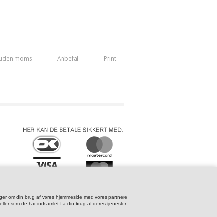
 uden moms
Anbefal
Print
lysninger om din brug af vores hjemmeside med vores partnere
ler som de har indsamlet fra din brug af deres tjenester.