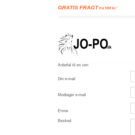
GRATIS FRAGT
fra 599 kr.
*
Anbefal til en ven
Din e-mail
Modtager e-mail
Emne
Besked