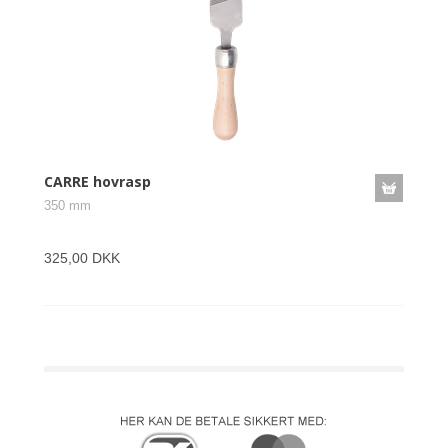
CARRE hovrasp
350 mm
325,00 DKK