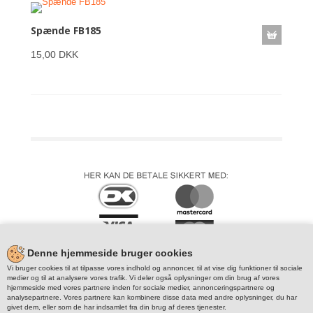
Spænde FB185
15,00 DKK
Denne hjemmeside bruger cookies
Vi bruger cookies til at tilpasse vores indhold og annoncer, til at vise dig funktioner til sociale
medier og til at analysere vores trafik. Vi deler også oplysninger om din brug af vores
hjemmeside med vores partnere inden for sociale medier, annonceringspartnere og
analysepartnere. Vores partnere kan kombinere disse data med andre oplysninger, du har
givet dem, eller som de har indsamlet fra din brug af deres tjenester.