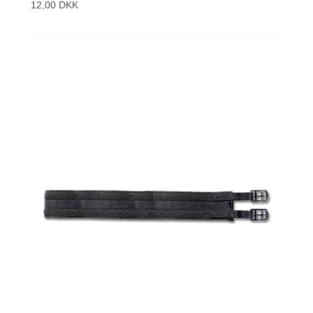
12,00 DKK