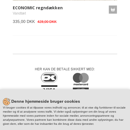
ECONOMIC regndækken
Vandtæt
335,00 DKK
428,00 DKK
Denne hjemmeside bruger cookies
Vi bruger cookies til at tilpasse vores indhold og annoncer, til at vise dig funktioner til sociale
medier og til at analysere vores trafik. Vi deler også oplysninger om din brug af vores
hjemmeside med vores partnere inden for sociale medier, annonceringspartnere og
analysepartnere. Vores partnere kan kombinere disse data med andre oplysninger, du har
givet dem, eller som de har indsamlet fra din brug af deres tjenester.