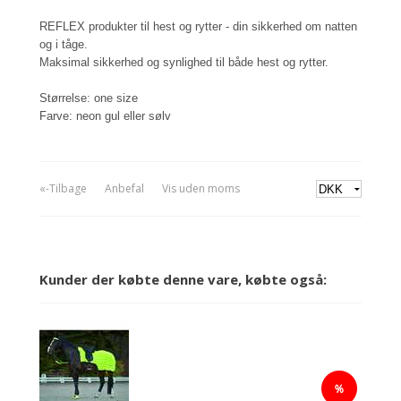
REFLEX produkter til hest og rytter - din sikkerhed om natten
og i tåge.
Maksimal sikkerhed og synlighed til både hest og rytter.
Størrelse: one size
Farve: neon gul eller sølv
«-Tilbage
Anbefal
Vis uden moms
Kunder der købte denne vare, købte også: