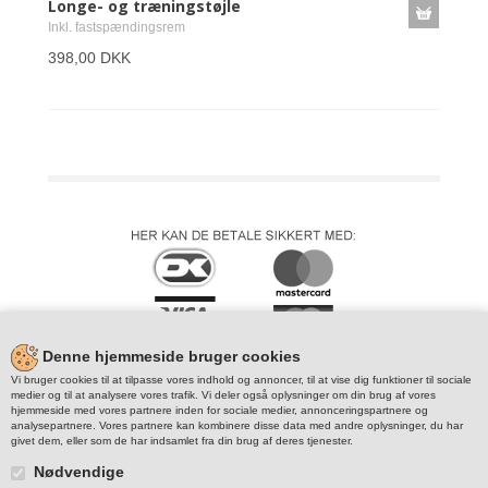
Longe- og træningstøjle
Inkl. fastspændingsrem
398,00 DKK
Denne hjemmeside bruger cookies
Vi bruger cookies til at tilpasse vores indhold og annoncer, til at vise dig funktioner til sociale
medier og til at analysere vores trafik. Vi deler også oplysninger om din brug af vores
hjemmeside med vores partnere inden for sociale medier, annonceringspartnere og
analysepartnere. Vores partnere kan kombinere disse data med andre oplysninger, du har
givet dem, eller som de har indsamlet fra din brug af deres tjenester.
Nødvendige