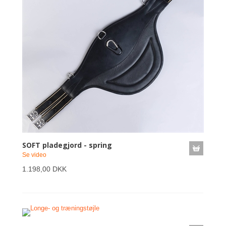
SOFT pladegjord - spring
Se video
1.198,00 DKK