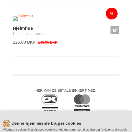
Hjelmhue
Hold hovedet varmt
125,00 DKK
148,00 DKK
Denne hjemmeside bruger cookies
Vi bruger cookies til at tilpasse vores indhold og annoncer, til at vise dig funktioner til sociale