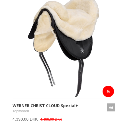
WERNER CHRIST CLOUD Spezial+
Topmodel!
4.398,00 DKK
4.499,00 DKK