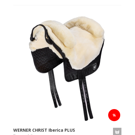
WERNER CHRIST Iberica PLUS