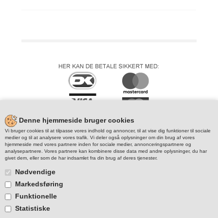
Denne hjemmeside bruger cookies
Vi bruger cookies til at tilpasse vores indhold og annoncer, til at vise dig funktioner til sociale
medier og til at analysere vores trafik. Vi deler også oplysninger om din brug af vores
hjemmeside med vores partnere inden for sociale medier, annonceringspartnere og
analysepartnere. Vores partnere kan kombinere disse data med andre oplysninger, du har
givet dem, eller som de har indsamlet fra din brug af deres tjenester.
Nødvendige
Markedsføring
Funktionelle
Statistiske