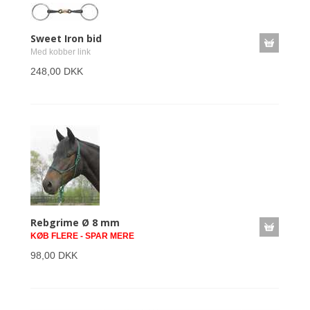
Sweet Iron bid
Med kobber link
248,00 DKK
Rebgrime Ø 8 mm
KØB FLERE - SPAR MERE
98,00 DKK