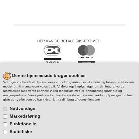
Denne hjemmeside bruger cookies
Vi bruger cookies til at tilpasse vores indhold og annoncer, til at vise dig funktioner til sociale
medier og til at analysere vores trafik. Vi deler også oplysninger om din brug af vores
hjemmeside med vores partnere inden for sociale medier, annonceringspartnere og
analysepartnere. Vores partnere kan kombinere disse data med andre oplysninger, du har
givet dem, eller som de har indsamlet fra din brug af deres tjenester.
Nødvendige
Markedsføring
Funktionelle
Statistiske