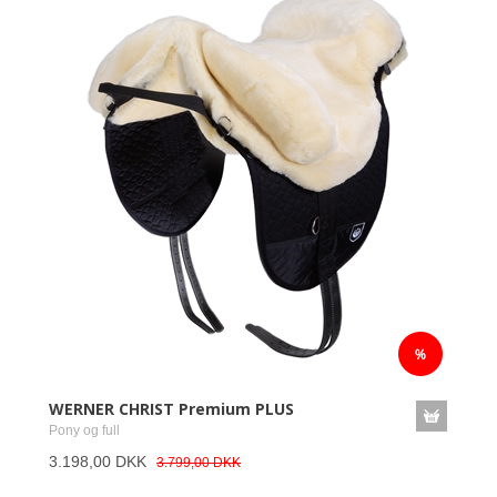
WERNER CHRIST Premium PLUS
Pony og full
3.198,00 DKK
3.799,00 DKK